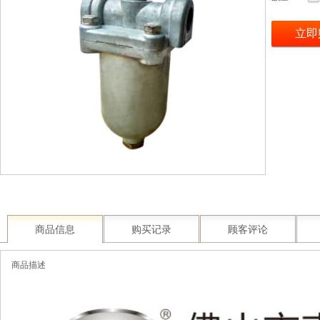
立即
商品信息
购买记录
顾客评论
商品描述