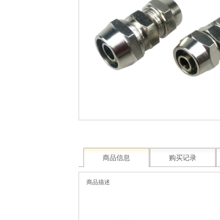
商品信息
购买记录
商品描述